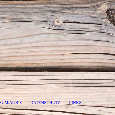
SUM/AGB´S
DATENSCHUTZ
LINKS