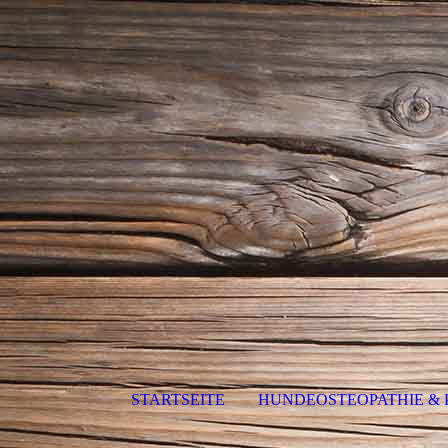
STARTSEITE
HUNDEOSTEOPATHIE & 