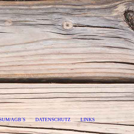
SUM/AGB´S
DATENSCHUTZ
LINKS